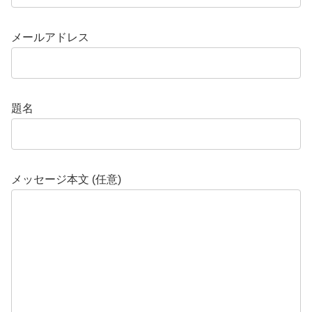
メールアドレス
題名
メッセージ本文 (任意)