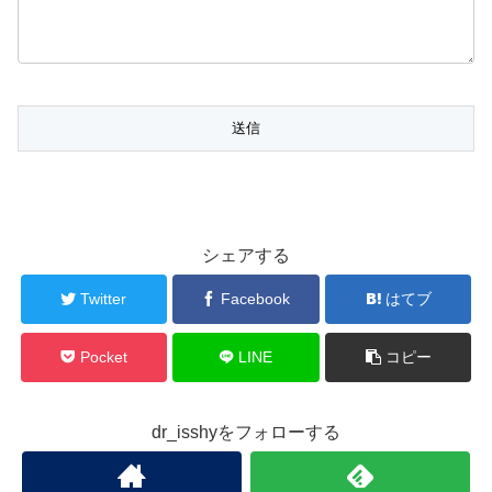
シェアする
Twitter
Facebook
はてブ
Pocket
LINE
コピー
dr_isshyをフォローする