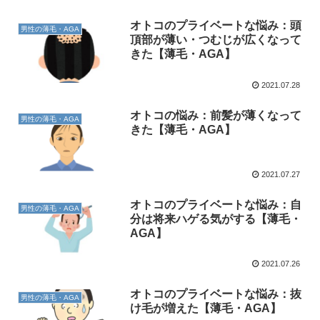
オトコのプライベートな悩み：頭
男性の薄毛・AGA
頂部が薄い・つむじが広くなって
きた【薄毛・AGA】
2021.07.28
オトコの悩み：前髪が薄くなって
男性の薄毛・AGA
きた【薄毛・AGA】
2021.07.27
オトコのプライベートな悩み：自
男性の薄毛・AGA
分は将来ハゲる気がする【薄毛・
AGA】
2021.07.26
オトコのプライベートな悩み：抜
男性の薄毛・AGA
け毛が増えた【薄毛・AGA】