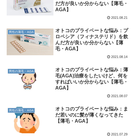
だ方が良いか分からない【薄毛・
AGA】
2021.08.21
オトコのプライベートな悩み：プ
男性の薄毛・AGA
ロペシア（フィナステリド）を飲
んだ方が良いか分からない【薄
毛・AGA】
2021.08.14
オトコのプライベートな悩み：薄
男性の薄毛・AGA
毛(AGA)治療をしたいけど、何を
すればいいか分からない【薄毛・
AGA】
2021.08.07
オトコのプライベートな悩み：ま
男性の薄毛・AGA
だ若いのに髪が薄くなってきた
【薄毛・AGA】
2021.07.29